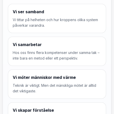
Vi ser samband
Vi tittar på helheten och hur kroppens olika system
påverkar varandra.
Vi samarbetar
Hos oss finns flera kompetenser under samma tak –
inte bara en metod eller ett perspektiv.
Vi möter människor med värme
Teknik är viktigt. Men det mänskliga mötet är alltid
det viktigaste.
Vi skapar förståelse