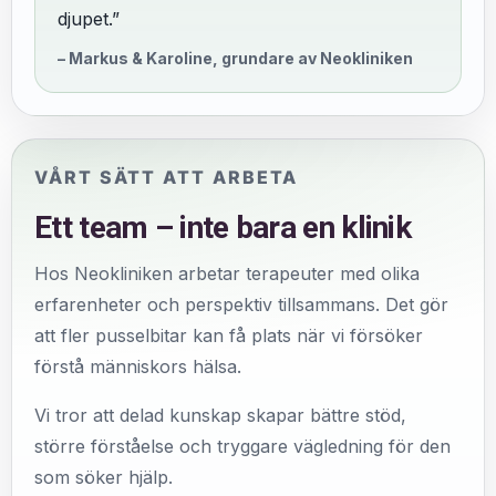
djupet.”
– Markus & Karoline, grundare av Neokliniken
VÅRT SÄTT ATT ARBETA
Ett team – inte bara en klinik
Hos Neokliniken arbetar terapeuter med olika
erfarenheter och perspektiv tillsammans. Det gör
att fler pusselbitar kan få plats när vi försöker
förstå människors hälsa.
Vi tror att delad kunskap skapar bättre stöd,
större förståelse och tryggare vägledning för den
som söker hjälp.