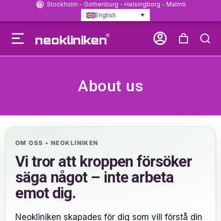
Stockholm - Gothenburg - Helsingborg - Malmö
English
About us
OM OSS • NEOKLINIKEN
Vi tror att kroppen försöker
säga något – inte arbeta
emot dig.
Neokliniken skapades för dig som vill förstå din