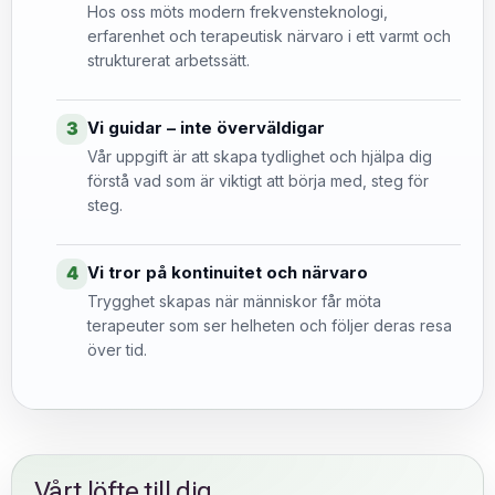
Hos oss möts modern frekvensteknologi,
erfarenhet och terapeutisk närvaro i ett varmt och
strukturerat arbetssätt.
Vi guidar – inte överväldigar
3
Vår uppgift är att skapa tydlighet och hjälpa dig
förstå vad som är viktigt att börja med, steg för
steg.
Vi tror på kontinuitet och närvaro
4
Trygghet skapas när människor får möta
terapeuter som ser helheten och följer deras resa
över tid.
Vårt löfte till dig