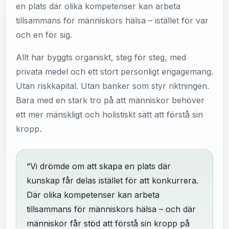
en plats där olika kompetenser kan arbeta
tillsammans för människors hälsa – istället för var
och en för sig.
Allt har byggts organiskt, steg för steg, med
privata medel och ett stort personligt engagemang.
Utan riskkapital. Utan banker som styr riktningen.
Bara med en stark tro på att människor behöver
ett mer mänskligt och holistiskt sätt att förstå sin
kropp.
“Vi drömde om att skapa en plats där
kunskap får delas istället för att konkurrera.
Där olika kompetenser kan arbeta
tillsammans för människors hälsa – och där
människor får stöd att förstå sin kropp på