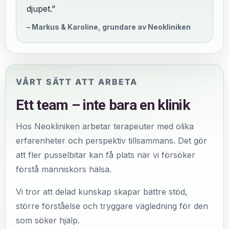
djupet.”
– Markus & Karoline, grundare av Neokliniken
VÅRT SÄTT ATT ARBETA
Ett team – inte bara en klinik
Hos Neokliniken arbetar terapeuter med olika
erfarenheter och perspektiv tillsammans. Det gör
att fler pusselbitar kan få plats när vi försöker
förstå människors hälsa.
Vi tror att delad kunskap skapar bättre stöd,
större förståelse och tryggare vägledning för den
som söker hjälp.