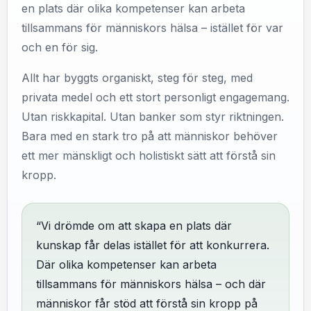
en plats där olika kompetenser kan arbeta
tillsammans för människors hälsa – istället för var
och en för sig.
Allt har byggts organiskt, steg för steg, med
privata medel och ett stort personligt engagemang.
Utan riskkapital. Utan banker som styr riktningen.
Bara med en stark tro på att människor behöver
ett mer mänskligt och holistiskt sätt att förstå sin
kropp.
“Vi drömde om att skapa en plats där
kunskap får delas istället för att konkurrera.
Där olika kompetenser kan arbeta
tillsammans för människors hälsa – och där
människor får stöd att förstå sin kropp på