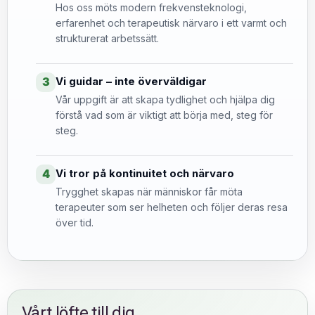
Hos oss möts modern frekvensteknologi,
erfarenhet och terapeutisk närvaro i ett varmt och
strukturerat arbetssätt.
Vi guidar – inte överväldigar
3
Vår uppgift är att skapa tydlighet och hjälpa dig
förstå vad som är viktigt att börja med, steg för
steg.
Vi tror på kontinuitet och närvaro
4
Trygghet skapas när människor får möta
terapeuter som ser helheten och följer deras resa
över tid.
Vårt löfte till dig