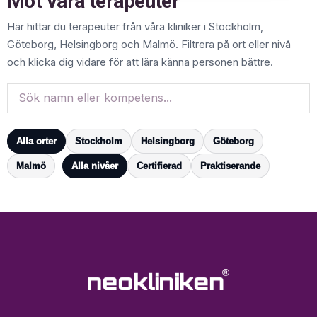
Möt våra terapeuter
Här hittar du terapeuter från våra kliniker i Stockholm,
Göteborg, Helsingborg och Malmö. Filtrera på ort eller nivå
och klicka dig vidare för att lära känna personen bättre.
Alla orter
Stockholm
Helsingborg
Göteborg
Malmö
Alla nivåer
Certifierad
Praktiserande