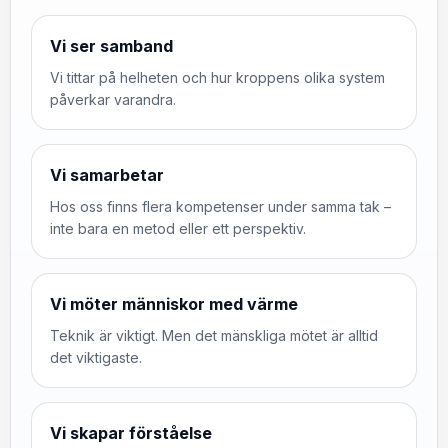
Vi ser samband
Vi tittar på helheten och hur kroppens olika system
påverkar varandra.
Vi samarbetar
Hos oss finns flera kompetenser under samma tak –
inte bara en metod eller ett perspektiv.
Vi möter människor med värme
Teknik är viktigt. Men det mänskliga mötet är alltid
det viktigaste.
Vi skapar förståelse