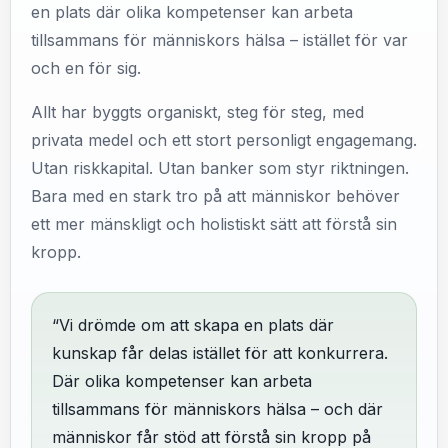
en plats där olika kompetenser kan arbeta
tillsammans för människors hälsa – istället för var
och en för sig.
Allt har byggts organiskt, steg för steg, med
privata medel och ett stort personligt engagemang.
Utan riskkapital. Utan banker som styr riktningen.
Bara med en stark tro på att människor behöver
ett mer mänskligt och holistiskt sätt att förstå sin
kropp.
“Vi drömde om att skapa en plats där
kunskap får delas istället för att konkurrera.
Där olika kompetenser kan arbeta
tillsammans för människors hälsa – och där
människor får stöd att förstå sin kropp på