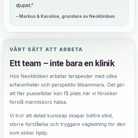
djupet.”
– Markus & Karoline, grundare av Neokliniken
VÅRT SÄTT ATT ARBETA
Ett team – inte bara en klinik
Hos Neokliniken arbetar terapeuter med olika
erfarenheter och perspektiv tillsammans. Det gör
att fler pusselbitar kan få plats när vi försöker
förstå människors hälsa.
Vi tror att delad kunskap skapar bättre stöd,
större förståelse och tryggare vägledning för den
som söker hjälp.