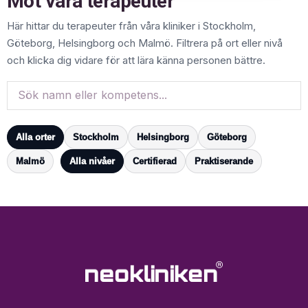
Möt våra terapeuter
Här hittar du terapeuter från våra kliniker i Stockholm,
Göteborg, Helsingborg och Malmö. Filtrera på ort eller nivå
och klicka dig vidare för att lära känna personen bättre.
Alla orter
Stockholm
Helsingborg
Göteborg
Malmö
Alla nivåer
Certifierad
Praktiserande