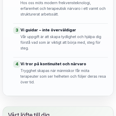
Hos oss möts modern frekvensteknologi,
erfarenhet och terapeutisk närvaro i ett varmt och
strukturerat arbetssätt.
Vi guidar – inte överväldigar
3
Vår uppgift är att skapa tydlighet och hjälpa dig
förstå vad som är viktigt att börja med, steg för
steg.
Vi tror på kontinuitet och närvaro
4
Trygghet skapas när människor får möta
terapeuter som ser helheten och följer deras resa
över tid.
Vårt löfte till dig