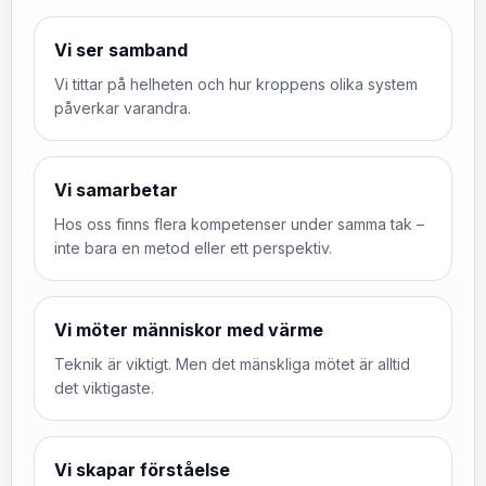
Vi ser samband
Vi tittar på helheten och hur kroppens olika system
påverkar varandra.
Vi samarbetar
Hos oss finns flera kompetenser under samma tak –
inte bara en metod eller ett perspektiv.
Vi möter människor med värme
Teknik är viktigt. Men det mänskliga mötet är alltid
det viktigaste.
Vi skapar förståelse