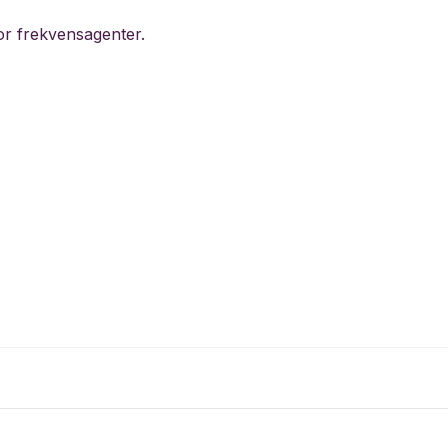
or frekvensagenter.