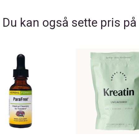
Du kan også sette pris på