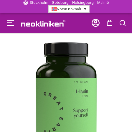
Stockholm - Gøteborg - Helsingborg - Malmö
Norsk bokmål