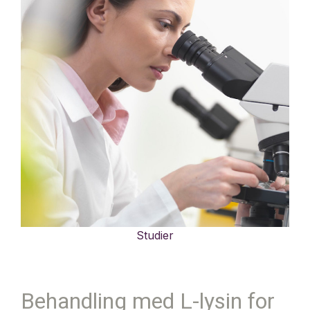
Studier
Behandling med L-lysin for