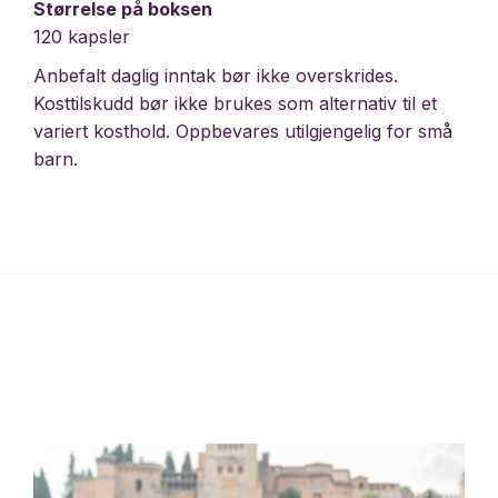
Størrelse på boksen
120 kapsler
Anbefalt daglig inntak bør ikke overskrides.
Kosttilskudd bør ikke brukes som alternativ til et
variert kosthold. Oppbevares utilgjengelig for små
barn.