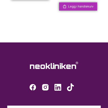
Legg i handlekurv