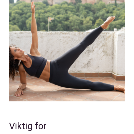
Viktig for