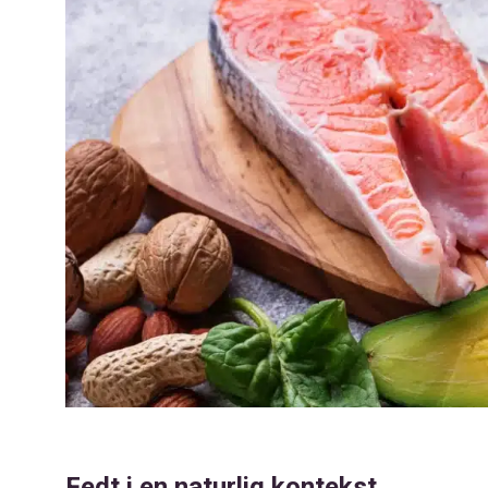
Fedt i en naturlig kontekst