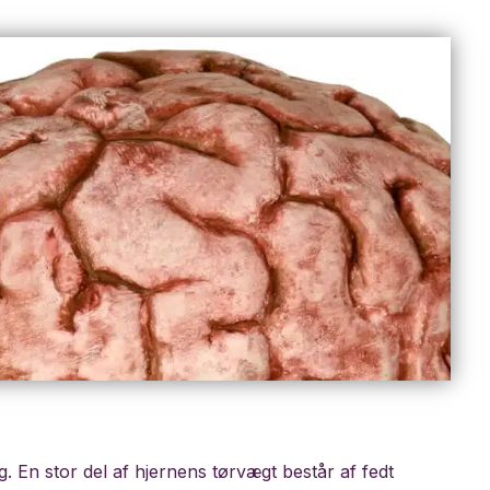
g. En stor del af hjernens tørvægt består af fedt