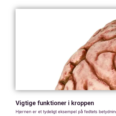
Vigtige funktioner i kroppen
Hjernen er et tydeligt eksempel på fedtets betydnin