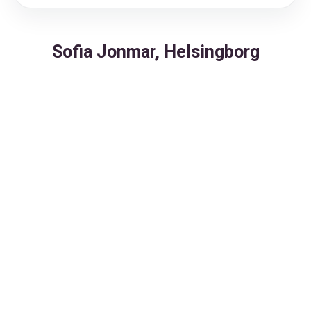
Sofia Jonmar, Helsingborg