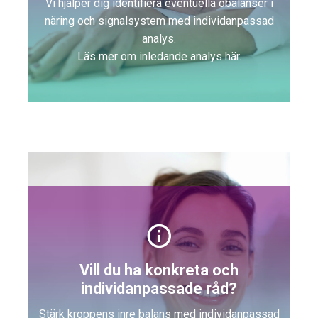
Vi hjälper dig identifiera eventuella obalanser i
näring och signalsystem med individanpassad
analys.
Läs mer om inledande analys här.
Vill du ha konkreta och
individanpassade råd?
Stärk kroppens inre balans med individanpassad