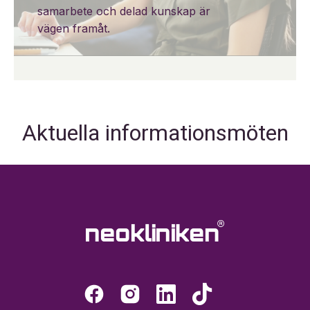
samarbete och delad kunskap är
vägen framåt.
Aktuella informationsmöten