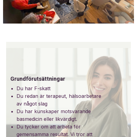
Grundförutsättningar
Du har F-skatt
Du redan är terapeut, hälsoarbetare
av något slag
Du har kunskaper motsvarande
basmedicin eller likvärdigt.
Du tycker om att arbeta för
gemensamma resultat. Vi tror att