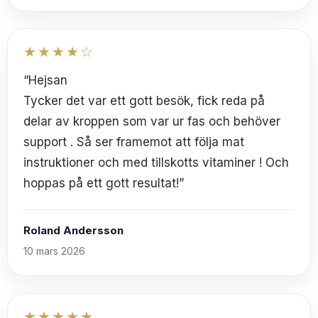
★★★★☆
“Hejsan
Tycker det var ett gott besök, fick reda på
delar av kroppen som var ur fas och behöver
support . Så ser framemot att följa mat
instruktioner och med tillskotts vitaminer ! Och
hoppas på ett gott resultat!”
Roland Andersson
10 mars 2026
★★★★★