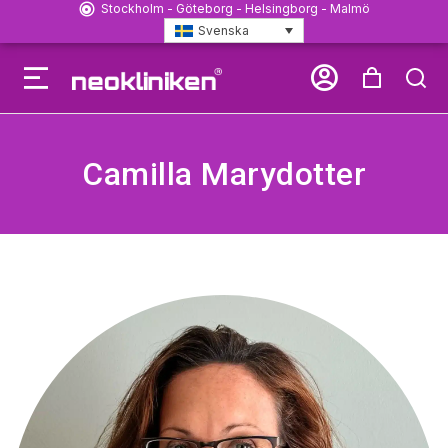
Stockholm - Göteborg - Helsingborg - Malmö
Svenska
Camilla Marydotter