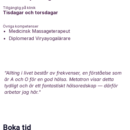
Tillgänglig på klinik
Tisdagar och torsdagar
Övriga kompetenser
Medicinsk Massageterapeut
Diplomerad Viryayogalärare
”Allting i livet består av frekvenser, en förståelse som
är A och O för en god hälsa. Metatron visar detta
tydligt och är ett fantastiskt hälsoredskap — därför
arbetar jag här."
Boka tid