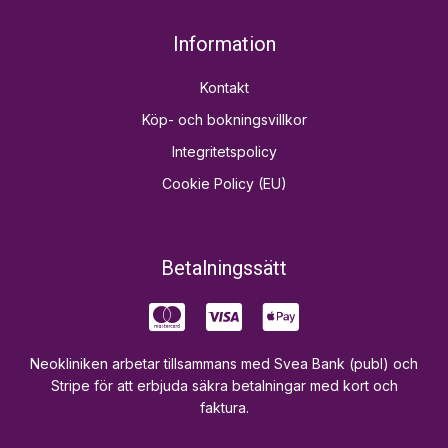
Information
Kontakt
Köp- och bokningsvillkor
Integritetspolicy
Cookie Policy (EU)
Betalningssätt
Neokliniken arbetar tillsammans med Svea Bank (publ) och
Stripe för att erbjuda säkra betalningar med kort och
faktura.