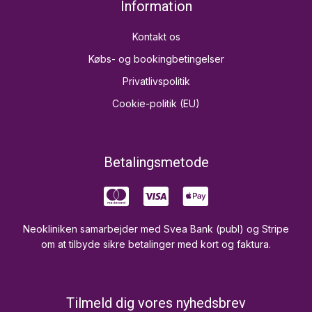
Information
Kontakt os
Købs- og bookingbetingelser
Privatlivspolitik
Cookie-politik (EU)
Betalingsmetode
Neokliniken samarbejder med Svea Bank (publ) og Stripe
om at tilbyde sikre betalinger med kort og faktura.
Tilmeld dig vores nyhedsbrev