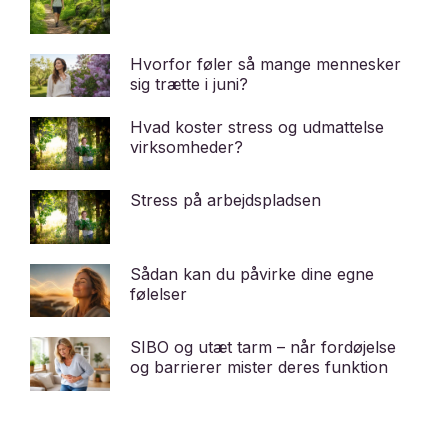
Hvorfor føler så mange mennesker
sig trætte i juni?
Hvad koster stress og udmattelse
virksomheder?
Stress på arbejdspladsen
Sådan kan du påvirke dine egne
følelser
SIBO og utæt tarm – når fordøjelse
og barrierer mister deres funktion