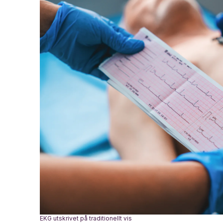
EKG utskrivet på traditionellt vis