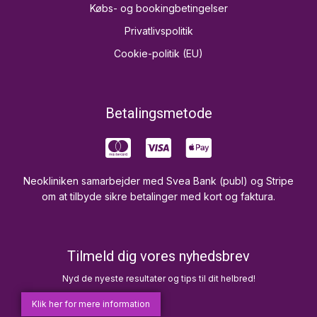
Købs- og bookingbetingelser
Privatlivspolitik
Cookie-politik (EU)
Betalingsmetode
Neokliniken samarbejder med Svea Bank (publ) og Stripe
om at tilbyde sikre betalinger med kort og faktura.
Tilmeld dig vores nyhedsbrev
Nyd de nyeste resultater og tips til dit helbred!
Klik her for mere information