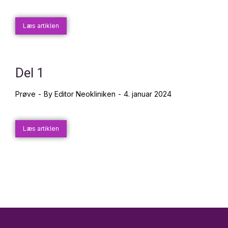
Læs artiklen
Del 1
Prøve
By
Editor Neokliniken
4. januar 2024
Læs artiklen