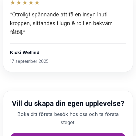
★★★★★
“Otroligt spännande att få en insyn inuti
kroppen, sittandes i lugn & ro i en bekväm
fåtölj.”
Kicki Wellind
17 september 2025
Vill du skapa din egen upplevelse?
Boka ditt första besök hos oss och ta första
steget.