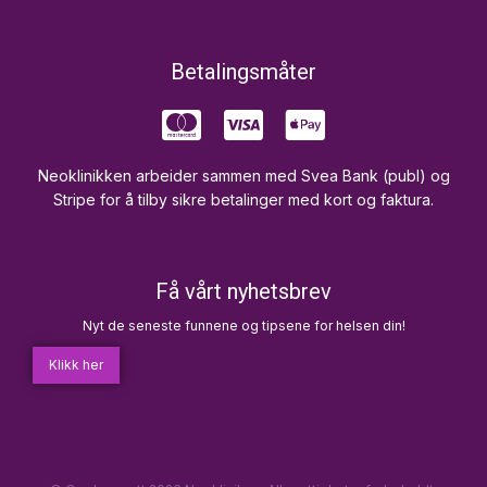
Betalingsmåter
Neoklinikken arbeider sammen med Svea Bank (publ) og
Stripe for å tilby sikre betalinger med kort og faktura.
Få vårt nyhetsbrev
Nyt de seneste funnene og tipsene for helsen din!
Klikk her