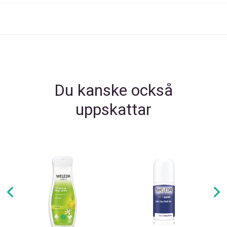
Du kanske också
uppskattar