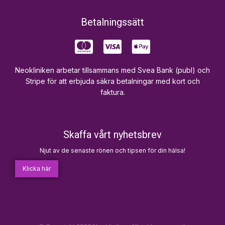
Betalningssätt
Neokliniken arbetar tillsammans med Svea Bank (publ) och
Stripe för att erbjuda säkra betalningar med kort och
faktura.
Skaffa vårt nyhetsbrev
Njut av de senaste rönen och tipsen för din hälsa!
Klicka här