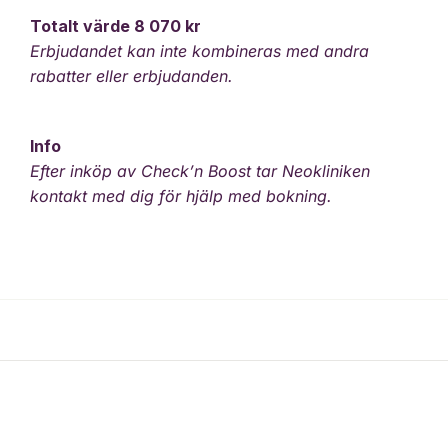
Totalt värde 8 070 kr
Erbjudandet kan inte kombineras med andra
rabatter eller erbjudanden.
Info
Efter inköp av Check’n Boost tar Neokliniken
kontakt med dig för hjälp med bokning.