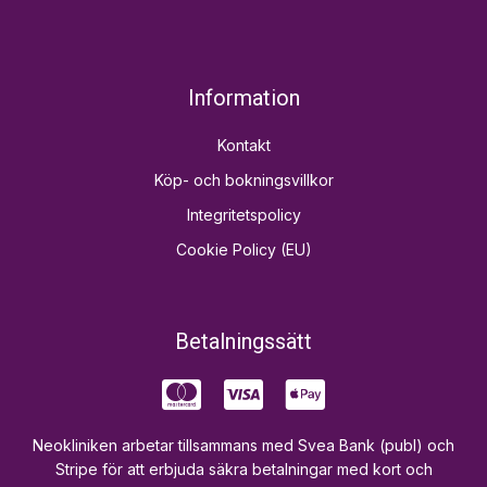
Information
Kontakt
Köp- och bokningsvillkor
Integritetspolicy
Cookie Policy (EU)
Betalningssätt
Neokliniken arbetar tillsammans med Svea Bank (publ) och
Stripe för att erbjuda säkra betalningar med kort och