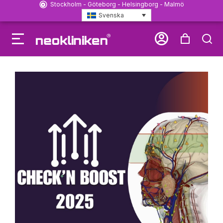
Stockholm - Göteborg - Helsingborg - Malmö
Svenska