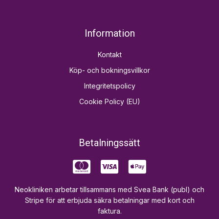
Information
Kontakt
Köp- och bokningsvillkor
Integritetspolicy
Cookie Policy (EU)
Betalningssätt
Neokliniken arbetar tillsammans med Svea Bank (publ) och
Stripe för att erbjuda säkra betalningar med kort och
faktura.