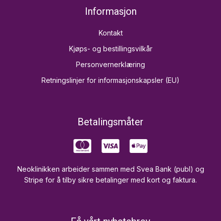
Informasjon
Kontakt
Kjøps- og bestillingsvilkår
Personvernerklæring
Retningslinjer for informasjonskapsler (EU)
Betalingsmåter
Neoklinikken arbeider sammen med Svea Bank (publ) og
Stripe for å tilby sikre betalinger med kort og faktura.