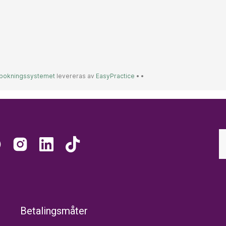
Betalingsmåter