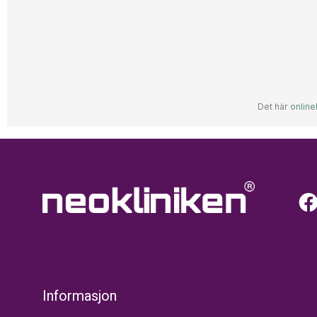
Informasjon