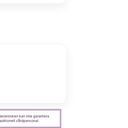
Neokliniken kan inte garantera
aditionell vårdpersonal.