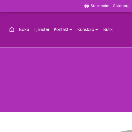
Stockholm - Göteborg 
Boka
Tjänster
Kontakt
Kunskap
Butik