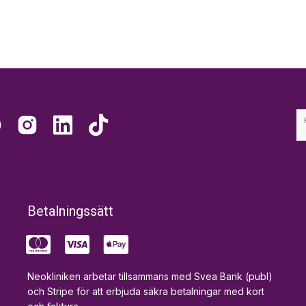
Betalningssätt
Neokliniken arbetar tillsammans med Svea Bank (publ)
och Stripe för att erbjuda säkra betalningar med kort