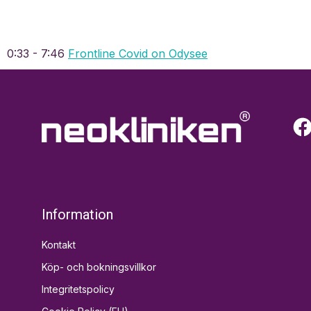
0:33 - 7:46
Frontline Covid on Odysee
Information
Kontakt
Köp- och bokningsvillkor
Integritetspolicy